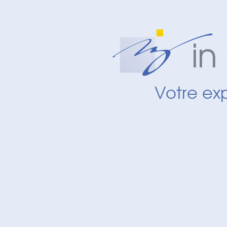
Panneau de gestion des cookies
Votre ex