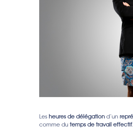
Les
heures de délégation
d’un
repr
comme du
temps de travail effectif