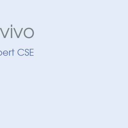
pert CSE