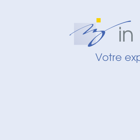
Panneau de gestion des cookies
Votre ex