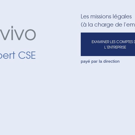
Les missions légales
(à la charge de l'e
EXAMINER LES COMPTES 
L’ENTREPRISE
pert CSE
payé par la direction