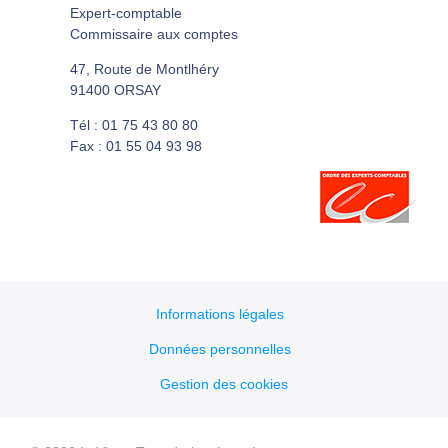
Expert-comptable
Commissaire aux comptes
47, Route de Montlhéry
91400 ORSAY
Tél : 01 75 43 80 80
Fax : 01 55 04 93 98
Informations légales
Données personnelles
Gestion des cookies