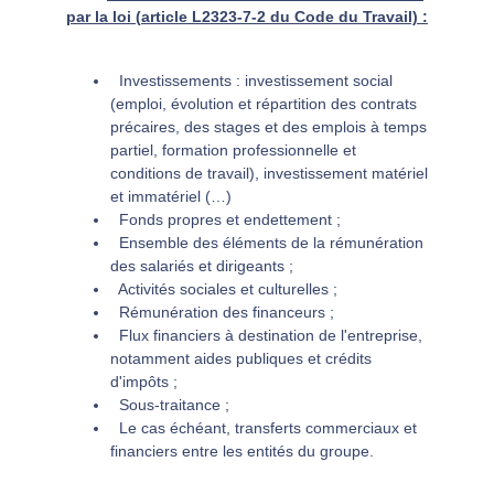
par la loi (
article L2323-7-2 du Code du Travail) :
Investissements : investissement social
(emploi, évolution et répartition des contrats
précaires, des stages et des emplois à temps
partiel, formation professionnelle et
conditions de travail), investissement matériel
et immatériel (…)
Fonds propres et endettement ;
Ensemble des éléments de la rémunération
des salariés et dirigeants ;
Activités sociales et culturelles ;
Rémunération des financeurs ;
Flux financiers à destination de l'entreprise,
notamment aides publiques et crédits
d'impôts ;
Sous-traitance ;
Le cas échéant, transferts commerciaux et
financiers entre les entités du groupe.