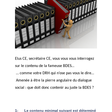
Elus CE, secrétaire CE, vous vous vous interrogez
sur le contenu de la fameuse BDES…
… comme votre DRH qui n’ose pas vous le dire…
Amenée à être la pierre angulaire du dialogue
social : que doit donc contenir au juste la BDES ?
1-
Le contenu minimal suivant est déterminé