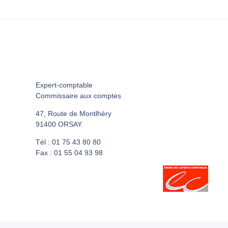
Expert-comptable
Commissaire aux comptes
47, Route de Montlhéry
91400 ORSAY
Tél : 01 75 43 80 80
Fax : 01 55 04 93 98