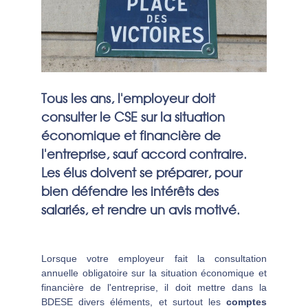
Tous les ans, l'employeur doit
consulter le CSE sur la situation
économique et financière de
l'entreprise, sauf accord contraire.
Les élus doivent se préparer, pour
bien défendre les intérêts des
salariés, et rendre un avis motivé.
Lorsque votre employeur fait la consultation
annuelle obligatoire sur la situation économique et
financière de l'entreprise, il doit mettre dans la
BDESE divers éléments, et surtout les
comptes